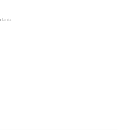
dania.