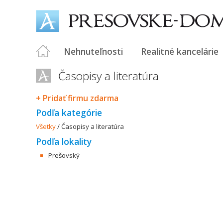
Nehnuteľnosti
Realitné kancelárie
Časopisy a literatúra
+ Pridať firmu zdarma
Podľa kategórie
Všetky
/
Časopisy a literatúra
Podľa lokality
Prešovský