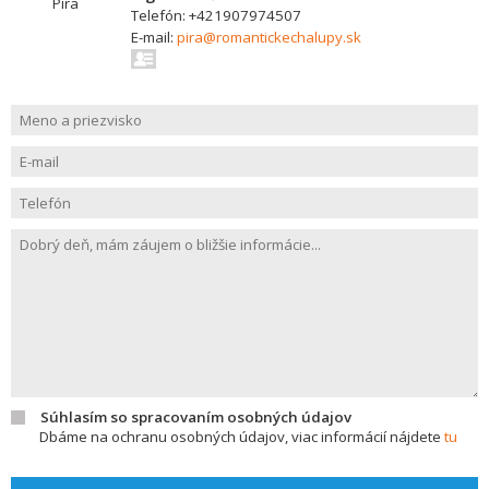
Telefón: +421907974507
E-mail:
pira@romantickechalupy.sk
Súhlasím so spracovaním osobných údajov
Dbáme na ochranu osobných údajov, viac informácií nájdete
tu