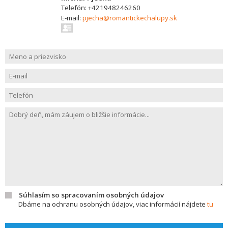
Telefón: +421948246260
E-mail:
pjecha@romantickechalupy.sk
Súhlasím so spracovaním osobných údajov
Dbáme na ochranu osobných údajov, viac informácií nájdete
tu