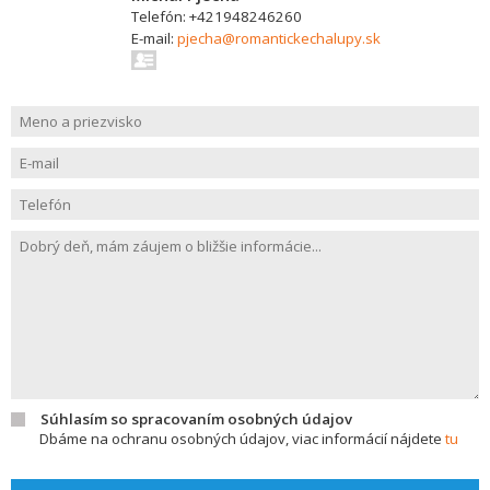
Telefón: +421948246260
E-mail:
pjecha@romantickechalupy.sk
Súhlasím so spracovaním osobných údajov
Dbáme na ochranu osobných údajov, viac informácií nájdete
tu